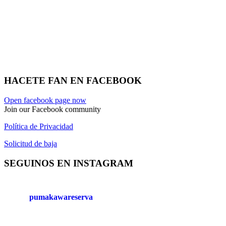
HACETE FAN EN FACEBOOK
Open facebook page now
Join our Facebook community
Política de Privacidad
Solicitud de baja
SEGUINOS EN INSTAGRAM
pumakawareserva