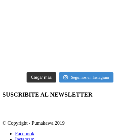
Cargar más
Seguinos en Instagram
SUSCRIBITE AL NEWSLETTER
© Copyright - Pumakawa 2019
Facebook
Instagram