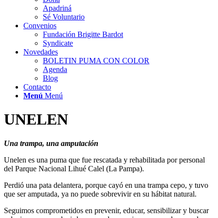
Apadriná
Sé Voluntario
Convenios
Fundación Brigitte Bardot
Syndicate
Novedades
BOLETIN PUMA CON COLOR
Agenda
Blog
Contacto
Menú
Menú
UNELEN
Una trampa, una amputación
Unelen es una puma que fue rescatada y rehabilitada por personal
del Parque Nacional Lihué Calel (La Pampa).
Perdió una pata delantera, porque cayó en una trampa cepo, y tuvo
que ser amputada, ya no puede sobrevivir en su hábitat natural.
Seguimos comprometidos en prevenir, educar, sensibilizar y buscar